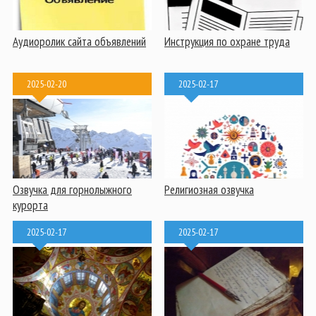
Аудиоролик сайта объявлений
Инструкция по охране труда
2025-02-20
2025-02-17
Озвучка для горнолыжного
Религиозная озвучка
курорта
2025-02-17
2025-02-17