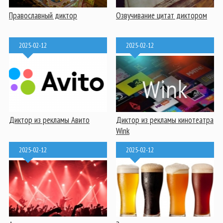
Православный диктор
Озвучивание цитат диктором
2025-02-12
2025-02-12
Диктор из рекламы Авито
Диктор из рекламы кинотеатра
Wink
2025-02-12
2025-02-12