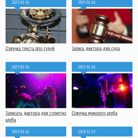
2025-01-16
2025-01-16
Озвучка текста про судей
Запись диктора для суда
2025-01-16
2025-01-16
Записать диктора для стриптиз
Озвучка мужского клуба
клуба
2025-01-16
2024-12-25