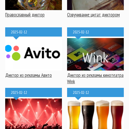
Православный диктор
Озвучивание цитат диктором
2025-02-12
2025-02-12
Диктор из рекламы Авито
Диктор из рекламы кинотеатра
Wink
2025-02-12
2025-02-12