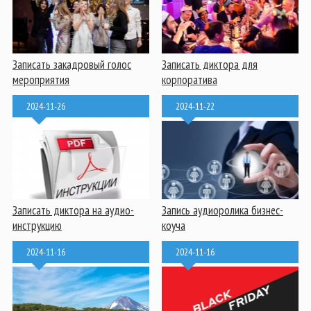
Записать закадровый голос
Записать диктора для
мероприятия
корпоратива
2024-11-26
2024-11-22
Записать диктора на аудио-
Запись аудиоролика бизнес-
инструкцию
коуча
2024-11-16
2024-11-16