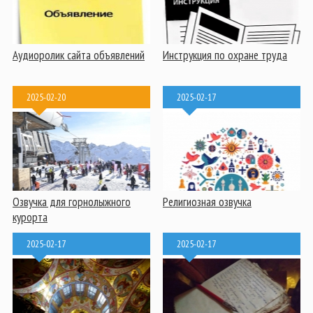
Аудиоролик сайта объявлений
Инструкция по охране труда
2025-02-20
2025-02-17
Озвучка для горнолыжного
Религиозная озвучка
курорта
2025-02-17
2025-02-17