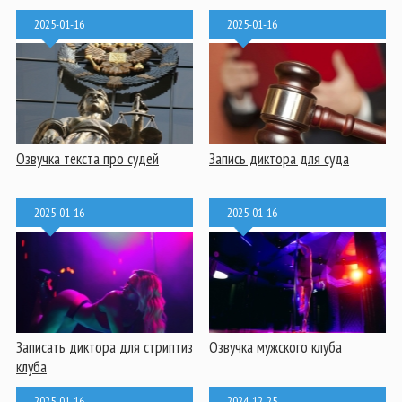
2025-01-16
2025-01-16
Озвучка текста про судей
Запись диктора для суда
2025-01-16
2025-01-16
Записать диктора для стриптиз
Озвучка мужского клуба
клуба
2025-01-16
2024-12-25