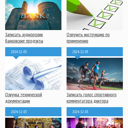
Записать аудиоролик
Озвучить инструкцию по
банковские продукты
применению
2024-12-03
2024-12-03
Озвучка технической
Записать голос спортивного
документации
комментатора диктора
2024-12-03
2024-12-03