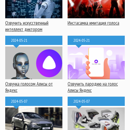
Озвучить искусственный
Инстасамка имитация голоса
интеллект диктором
2024-05-21
2024-05-21
Озвучка голосом Алисы от
Озвучить пародию на голос
Яндекс
Алисы Яндекс
2024-05-07
2024-05-07