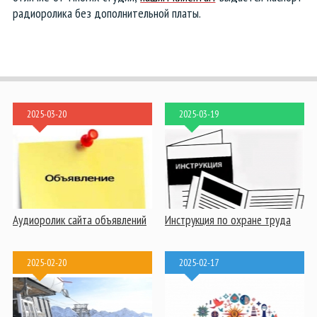
радиоролика без дополнительной платы.
2025-03-20
2025-03-19
Аудиоролик сайта объявлений
Инструкция по охране труда
2025-02-20
2025-02-17