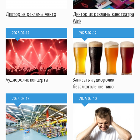
Диктор из рекламы Авито
Диктор из рекламы кинотеатра
Wink
2025-02-12
2025-02-12
Аудиоролик концерта
Записать аудиоролик
безалкогольное пиво
2025-02-12
2025-02-10