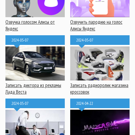
Озвучка голосом Алисы от
Озвучить пародию на голос
Яндекс
Алисы Яндекс
2024-05-07
2024-05-07
Записать диктора из рекламы
Записать радиоролик магазина
Лада Веста
кроссовок
2024-05-07
2024-04-22