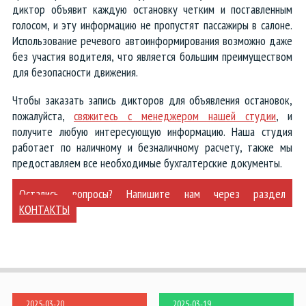
диктор объявит каждую остановку четким и поставленным
голосом, и эту информацию не пропустят пассажиры в салоне.
Использование речевого автоинформирования возможно даже
без участия водителя, что является большим преимуществом
для безопасности движения.
Чтобы заказать запись дикторов для объявления остановок,
пожалуйста,
свяжитесь с менеджером нашей студии
, и
получите любую интересующую информацию. Наша студия
работает по наличному и безналичному расчету, также мы
предоставляем все необходимые бухгалтерские документы.
Остались вопросы? Напишите нам через раздел
КОНТАКТЫ
2025-03-20
2025-03-19