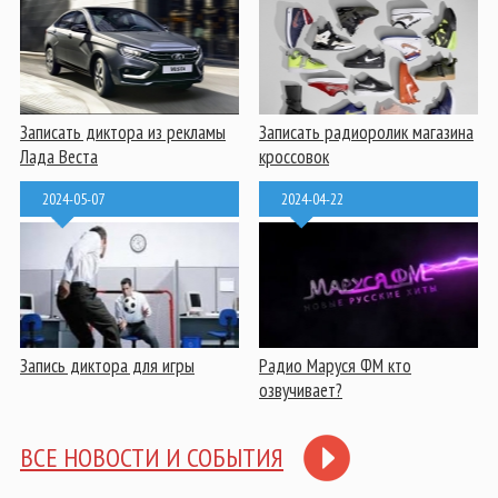
Записать диктора из рекламы
Записать радиоролик магазина
Лада Веста
кроссовок
2024-05-07
2024-04-22
Запись диктора для игры
Радио Маруся ФМ кто
озвучивает?
ВСЕ НОВОСТИ И СОБЫТИЯ