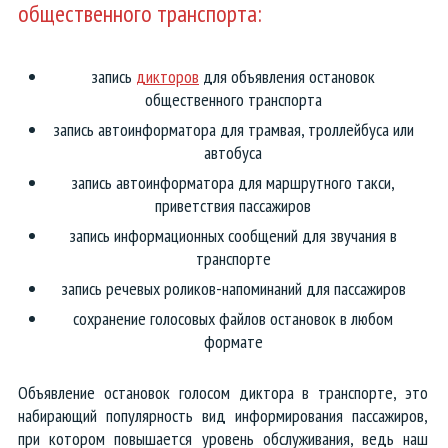
общественного транспорта:
запись
дикторов
для объявления остановок
общественного транспорта
запись автоинформатора для трамвая, троллейбуса или
автобуса
запись автоинформатора для маршрутного такси,
приветствия пассажиров
запись информационных сообщений для звучания в
транспорте
запись речевых роликов-напоминаний для пассажиров
сохранение голосовых файлов остановок в любом
формате
Объявление остановок голосом диктора в транспорте, это
набирающий популярность вид информирования пассажиров,
при котором повышается уровень обслуживания, ведь наш