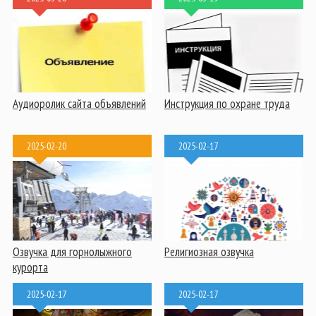
Аудиоролик сайта объявлений
Инструкция по охране труда
2025-02-20
2025-02-17
Озвучка для горнолыжного
Религиозная озвучка
курорта
2025-02-17
2025-02-17