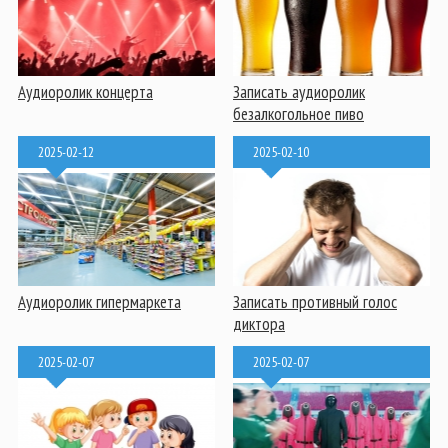
Аудиоролик концерта
Записать аудиоролик
безалкогольное пиво
2025-02-12
2025-02-10
Аудиоролик гипермаркета
Записать противный голос
диктора
2025-02-07
2025-02-07