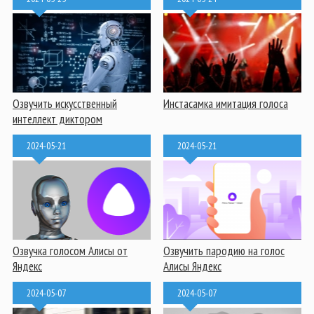
Озвучить искусственный
Инстасамка имитация голоса
интеллект диктором
2024-05-21
2024-05-21
Озвучка голосом Алисы от
Озвучить пародию на голос
Яндекс
Алисы Яндекс
2024-05-07
2024-05-07