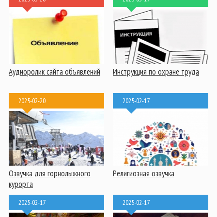
Аудиоролик сайта объявлений
Инструкция по охране труда
2025-02-20
2025-02-17
Озвучка для горнолыжного
Религиозная озвучка
курорта
2025-02-17
2025-02-17