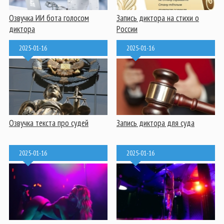
Озвучка ИИ бота голосом
Запись диктора на стихи о
диктора
России
2025-01-16
2025-01-16
Озвучка текста про судей
Запись диктора для суда
2025-01-16
2025-01-16