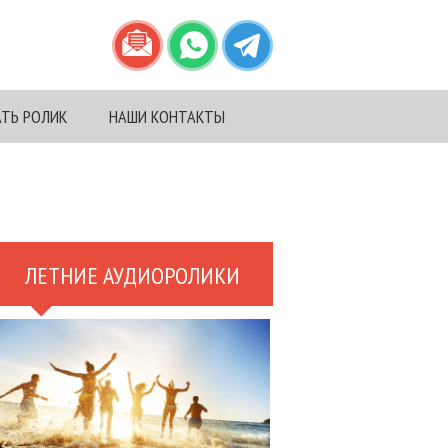
АТЬ РОЛИК
НАШИ КОНТАКТЫ
ЛЕТНИЕ АУДИОРОЛИКИ