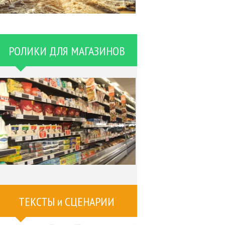
РОЛИКИ ДЛЯ МАГАЗИНОВ
ТЕКСТЫ и СЦЕНАРИИ