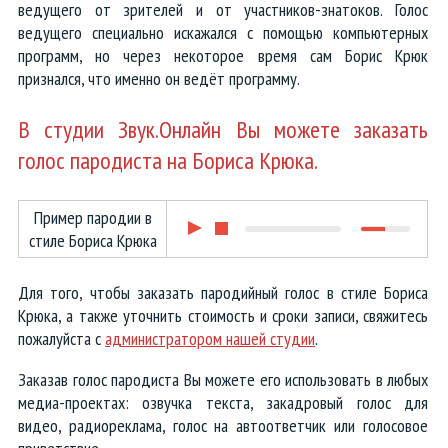
ведущего от зрителей и от участников-знатоков. Голос
ведущего специально искажался с помощью компьютерных
программ, но через некоторое время сам Борис Крюк
признался, что именно он ведёт программу.
В студии Звук.Онлайн Вы можете заказать
голос пародиста на Бориса Крюка.
Пример пародии в
стиле Бориса Крюка
Для того, чтобы заказать пародийный голос в стиле Бориса
Крюка, а также уточнить стоимость и сроки записи, свяжитесь
пожалуйста с
администратором нашей студии
.
Заказав голос пародиста Вы можете его использовать в любых
медиа-проектах: озвучка текста, закадровый голос для
видео, радиореклама, голос на автоответчик или голосовое