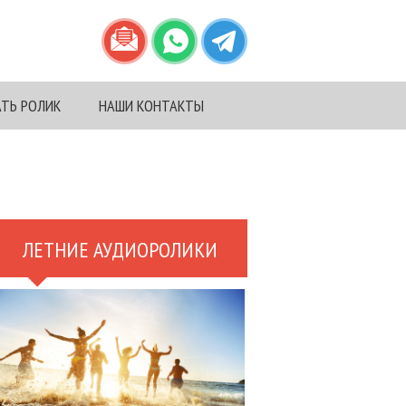
АТЬ РОЛИК
НАШИ КОНТАКТЫ
ЛЕТНИЕ АУДИОРОЛИКИ