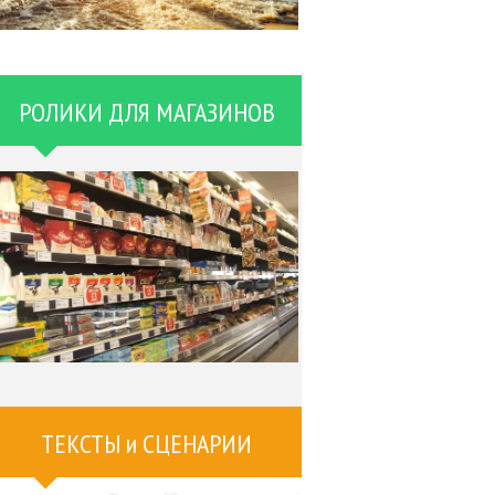
РОЛИКИ ДЛЯ МАГАЗИНОВ
ТЕКСТЫ и СЦЕНАРИИ